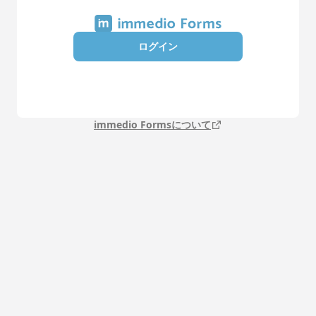
ログイン
immedio Formsについて